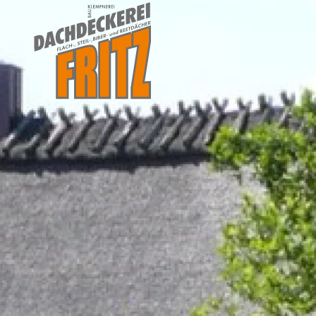
Skip to main content