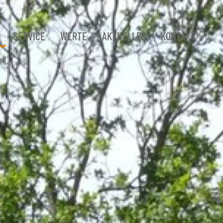
SERVICE
WERTE
AKTUELLES
KONTAKT