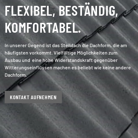
FLEXIBEL, BESTÄNDIG,
KOMFORTABEL.
In unserer Gegend ist das Steildach die Dachform, die am
häufigsten vorkommt. Vielfältige Möglichkeiten zum
Ausbau und eine hohe Widerstandskraft gegenüber
Witterungseinflüssen machen es beliebt wie keine andere
Dachform.
KONTAKT AUFNEHMEN