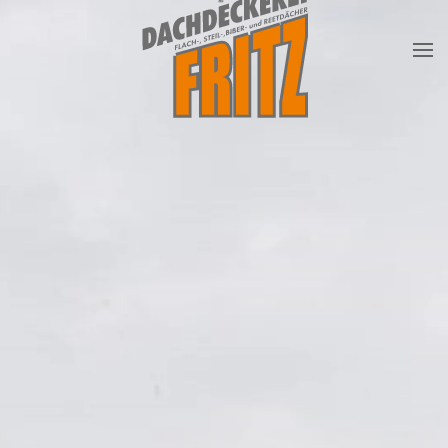
Skip to main content