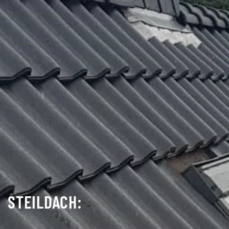
STEILDACH: