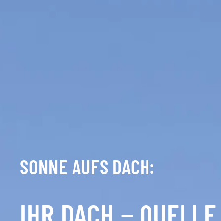
SONNE AUFS DACH:
IHR DACH − QUELLE